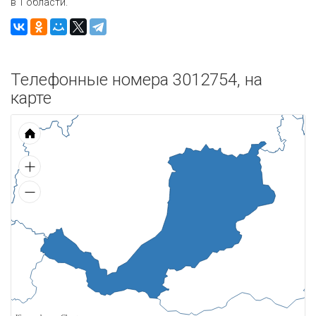
в 1 области.
Телефонные номера 3012754, на
карте