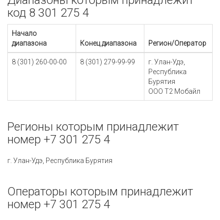
Диапазоны которым принадлежит
код 8 301 275 4
Начало
диапазона
Конец диапазона
Регион/Оператор
8 (301) 260-00-00
8 (301) 279-99-99
г. Улан-Удэ,
Республика
Бурятия
ООО Т2 Мобайл
Регионы которым принадлежит
номер +7 301 275 4
г. Улан-Удэ, Республика Бурятия
Операторы которым принадлежит
номер +7 301 275 4