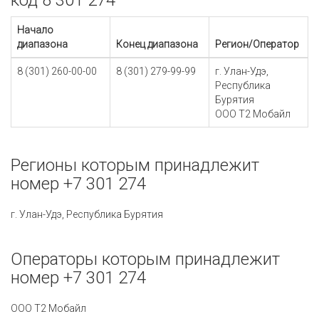
код 8 301 274
Начало
диапазона
Конец диапазона
Регион/Оператор
8 (301) 260-00-00
8 (301) 279-99-99
г. Улан-Удэ,
Республика
Бурятия
ООО Т2 Мобайл
Регионы которым принадлежит
номер +7 301 274
г. Улан-Удэ, Республика Бурятия
Операторы которым принадлежит
номер +7 301 274
ООО Т2 Мобайл