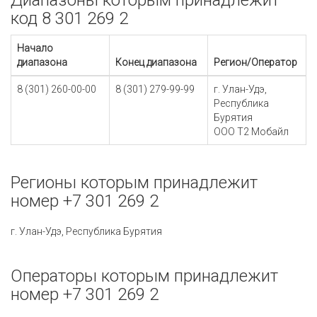
Диапазоны которым принадлежит
код 8 301 269 2
Начало
диапазона
Конец диапазона
Регион/Оператор
8 (301) 260-00-00
8 (301) 279-99-99
г. Улан-Удэ,
Республика
Бурятия
ООО Т2 Мобайл
Регионы которым принадлежит
номер +7 301 269 2
г. Улан-Удэ, Республика Бурятия
Операторы которым принадлежит
номер +7 301 269 2