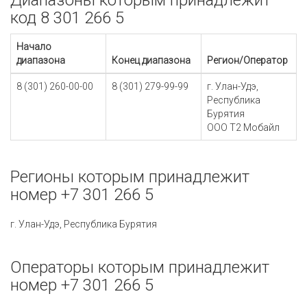
Диапазоны которым принадлежит
код 8 301 266 5
Начало
диапазона
Конец диапазона
Регион/Оператор
8 (301) 260-00-00
8 (301) 279-99-99
г. Улан-Удэ,
Республика
Бурятия
ООО Т2 Мобайл
Регионы которым принадлежит
номер +7 301 266 5
г. Улан-Удэ, Республика Бурятия
Операторы которым принадлежит
номер +7 301 266 5