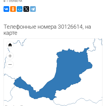
в 1 области.
Телефонные номера 30126614, на
карте