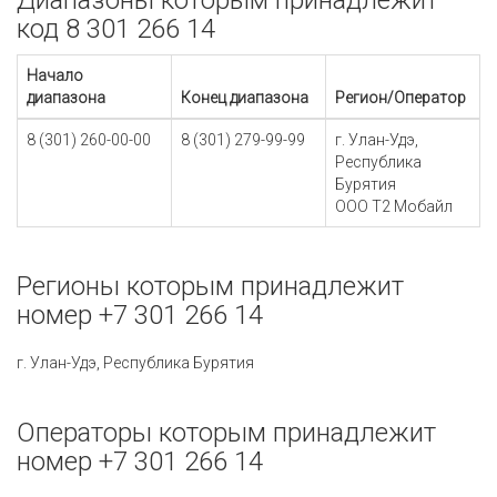
Диапазоны которым принадлежит
код 8 301 266 14
Начало
диапазона
Конец диапазона
Регион/Оператор
8 (301) 260-00-00
8 (301) 279-99-99
г. Улан-Удэ,
Республика
Бурятия
ООО Т2 Мобайл
Регионы которым принадлежит
номер +7 301 266 14
г. Улан-Удэ, Республика Бурятия
Операторы которым принадлежит
номер +7 301 266 14