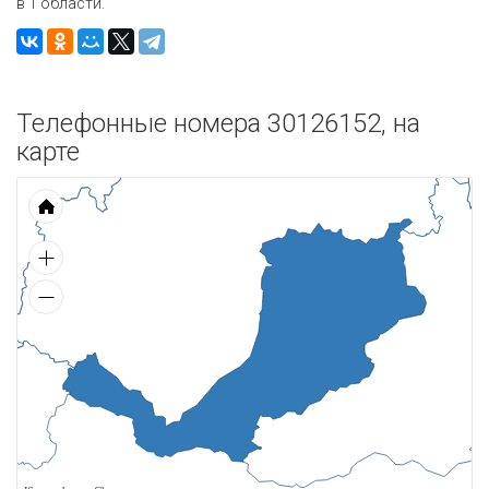
в 1 области.
Телефонные номера 30126152, на
карте