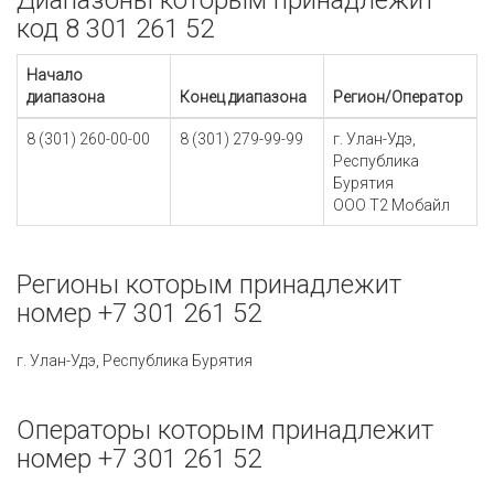
Диапазоны которым принадлежит
код 8 301 261 52
Начало
диапазона
Конец диапазона
Регион/Оператор
8 (301) 260-00-00
8 (301) 279-99-99
г. Улан-Удэ,
Республика
Бурятия
ООО Т2 Мобайл
Регионы которым принадлежит
номер +7 301 261 52
г. Улан-Удэ, Республика Бурятия
Операторы которым принадлежит
номер +7 301 261 52