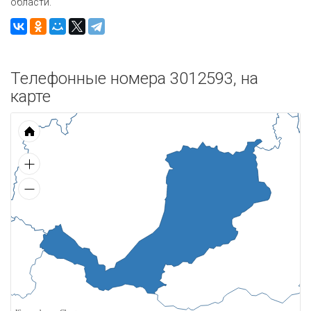
области.
Телефонные номера 3012593, на
карте