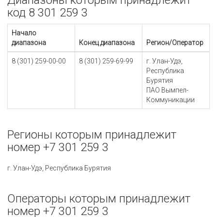
Диапазоны которым принадлежит
код 8 301 259 3
Начало
диапазона
Конец диапазона
Регион/Оператор
8 (301) 259-00-00
8 (301) 259-69-99
г. Улан-Удэ,
Республика
Бурятия
ПАО Вымпел-
Коммуникации
Регионы которым принадлежит
номер +7 301 259 3
г. Улан-Удэ, Республика Бурятия
Операторы которым принадлежит
номер +7 301 259 3