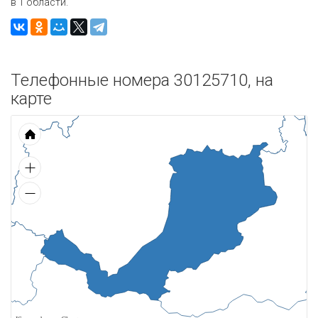
в 1 области.
Телефонные номера 30125710, на
карте