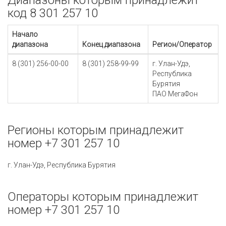
Диапазоны которым принадлежит
код 8 301 257 10
Начало
диапазона
Конец диапазона
Регион/Оператор
8 (301) 256-00-00
8 (301) 258-99-99
г. Улан-Удэ,
Республика
Бурятия
ПАО МегаФон
Регионы которым принадлежит
номер +7 301 257 10
г. Улан-Удэ, Республика Бурятия
Операторы которым принадлежит
номер +7 301 257 10