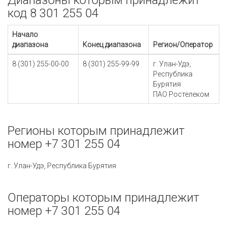
Диапазоны которым принадлежит
код 8 301 255 04
Начало
диапазона
Конец диапазона
Регион/Оператор
8 (301) 255-00-00
8 (301) 255-99-99
г. Улан-Удэ,
Республика
Бурятия
ПАО Ростелеком
Регионы которым принадлежит
номер +7 301 255 04
г. Улан-Удэ, Республика Бурятия
Операторы которым принадлежит
номер +7 301 255 04