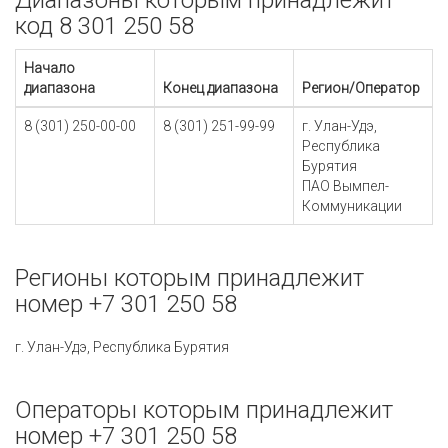
Диапазоны которым принадлежит
код 8 301 250 58
Начало
диапазона
Конец диапазона
Регион/Оператор
8 (301) 250-00-00
8 (301) 251-99-99
г. Улан-Удэ,
Республика
Бурятия
ПАО Вымпел-
Коммуникации
Регионы которым принадлежит
номер +7 301 250 58
г. Улан-Удэ, Республика Бурятия
Операторы которым принадлежит
номер +7 301 250 58