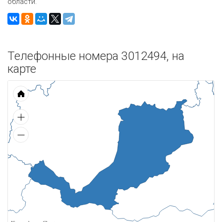
области.
Телефонные номера 3012494, на
карте