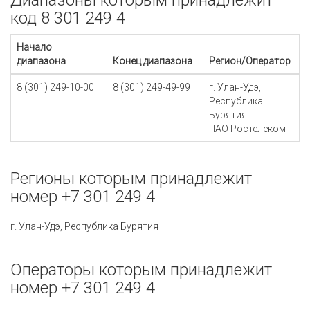
Диапазоны которым принадлежит
код 8 301 249 4
Начало
диапазона
Конец диапазона
Регион/Оператор
8 (301) 249-10-00
8 (301) 249-49-99
г. Улан-Удэ,
Республика
Бурятия
ПАО Ростелеком
Регионы которым принадлежит
номер +7 301 249 4
г. Улан-Удэ, Республика Бурятия
Операторы которым принадлежит
номер +7 301 249 4