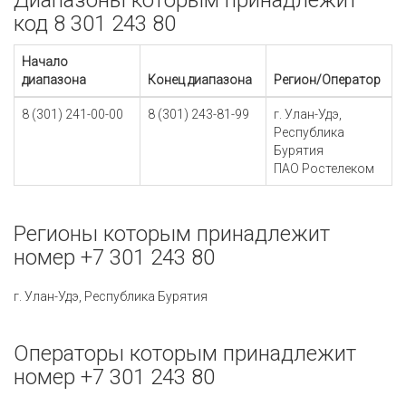
Диапазоны которым принадлежит
код 8 301 243 80
Начало
диапазона
Конец диапазона
Регион/Оператор
8 (301) 241-00-00
8 (301) 243-81-99
г. Улан-Удэ,
Республика
Бурятия
ПАО Ростелеком
Регионы которым принадлежит
номер +7 301 243 80
г. Улан-Удэ, Республика Бурятия
Операторы которым принадлежит
номер +7 301 243 80