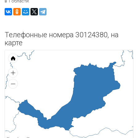
в 1 области.
Телефонные номера 30124380, на
карте