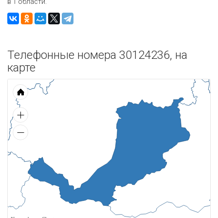
в 1 области.
Телефонные номера 30124236, на
карте