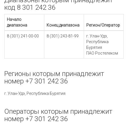
Диапазоны которым принадлежит
код 8 301 242 36
Начало
диапазона
Конец диапазона
Регион/Оператор
8 (301) 241-00-00
8 (301) 243-81-99
г. Улан-Удэ,
Республика
Бурятия
ПАО Ростелеком
Регионы которым принадлежит
номер +7 301 242 36
г. Улан-Удэ, Республика Бурятия
Операторы которым принадлежит
номер +7 301 242 36