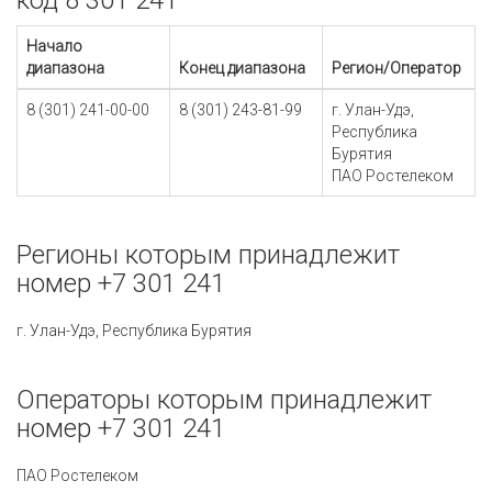
код 8 301 241
Начало
диапазона
Конец диапазона
Регион/Оператор
8 (301) 241-00-00
8 (301) 243-81-99
г. Улан-Удэ,
Республика
Бурятия
ПАО Ростелеком
Регионы которым принадлежит
номер +7 301 241
г. Улан-Удэ, Республика Бурятия
Операторы которым принадлежит
номер +7 301 241
ПАО Ростелеком