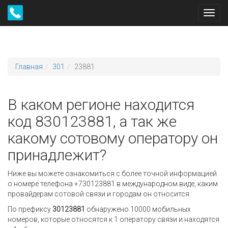
Toggl
navig
Главная
301
23881
В каком регионе находится
код 830123881, а так же
какому сотовому оператору он
принадлежит?
Ниже вы можете ознакомиться с более точной информацией
о номере телефона +730123881 в международном виде, каким
провайдерам сотовой связи и городам он относится.
По префиксу
30123881
обнаружено 10000 мобильных
номеров, которые относятся к 1 оператору связи и находятся