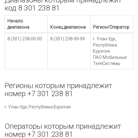
Диапазоны которым принадлежит
код 8 301 238 81
Начало
диапазона
Конец диапазона
Регион/Оператор
8 (301) 238-00-00
8 (301) 238-99-99
г. Улан-Удэ,
Республика
Бурятия
ПАО Мобильные
ТелеСистемы
Регионы которым принадлежит
номер +7 301 238 81
г. Улан-Удэ, Республика Бурятия
Операторы которым принадлежит
номер +7 301 238 81