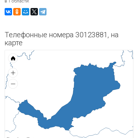
в 1 области.
Телефонные номера 30123881, на
карте