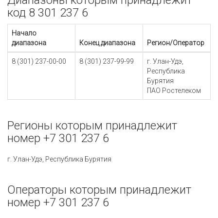
Диапазоны которым принадлежит
код 8 301 237 6
Начало
диапазона
Конец диапазона
Регион/Оператор
8 (301) 237-00-00
8 (301) 237-99-99
г. Улан-Удэ,
Республика
Бурятия
ПАО Ростелеком
Регионы которым принадлежит
номер +7 301 237 6
г. Улан-Удэ, Республика Бурятия
Операторы которым принадлежит
номер +7 301 237 6