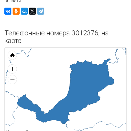
области.
Телефонные номера 3012376, на
карте