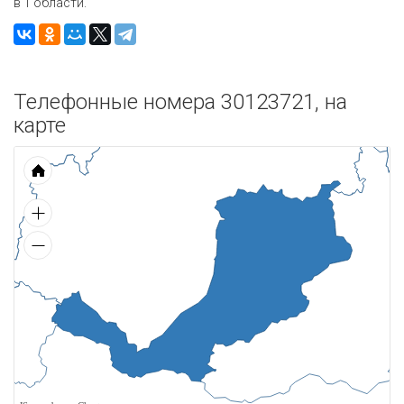
в 1 области.
Телефонные номера 30123721, на
карте