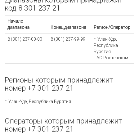
Диапазоны которым принадлежит
код 8 301 237 21
Начало
диапазона
Конец диапазона
Регион/Оператор
8 (301) 237-00-00
8 (301) 237-99-99
г. Улан-Удэ,
Республика
Бурятия
ПАО Ростелеком
Регионы которым принадлежит
номер +7 301 237 21
г. Улан-Удэ, Республика Бурятия
Операторы которым принадлежит
номер +7 301 237 21