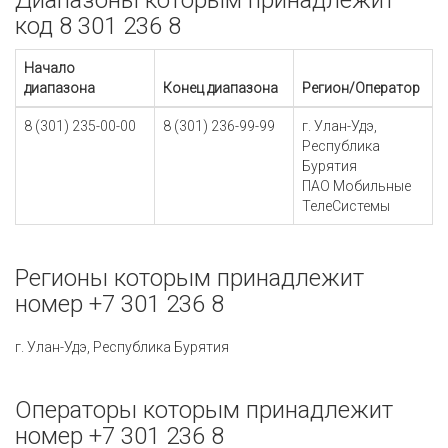
Диапазоны которым принадлежит
код 8 301 236 8
Начало
диапазона
Конец диапазона
Регион/Оператор
8 (301) 235-00-00
8 (301) 236-99-99
г. Улан-Удэ,
Республика
Бурятия
ПАО Мобильные
ТелеСистемы
Регионы которым принадлежит
номер +7 301 236 8
г. Улан-Удэ, Республика Бурятия
Операторы которым принадлежит
номер +7 301 236 8