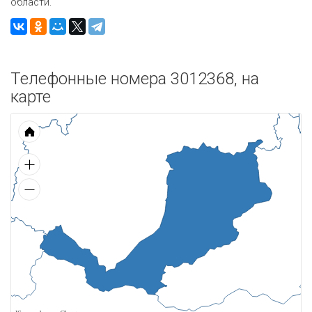
области.
Телефонные номера 3012368, на
карте