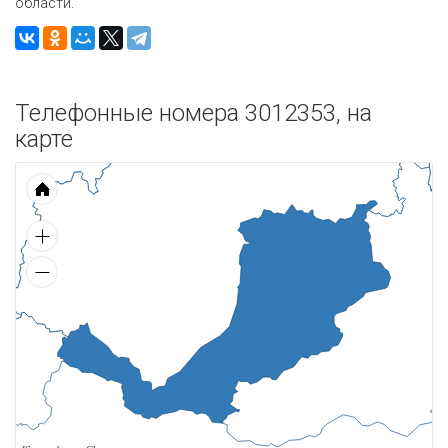
области.
Телефонные номера 3012353, на
карте