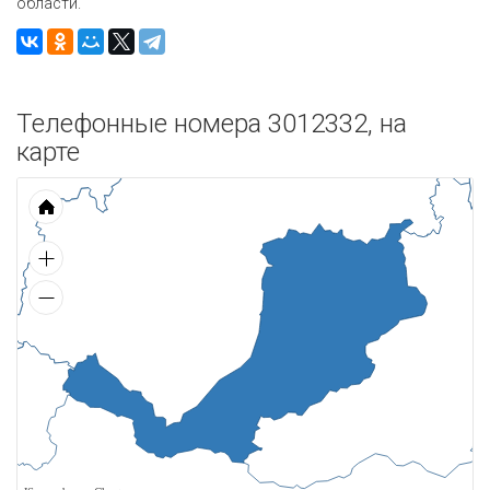
области.
Телефонные номера 3012332, на
карте