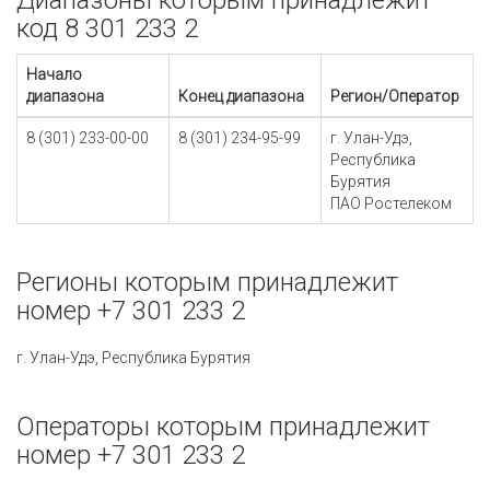
Диапазоны которым принадлежит
код 8 301 233 2
Начало
диапазона
Конец диапазона
Регион/Оператор
8 (301) 233-00-00
8 (301) 234-95-99
г. Улан-Удэ,
Республика
Бурятия
ПАО Ростелеком
Регионы которым принадлежит
номер +7 301 233 2
г. Улан-Удэ, Республика Бурятия
Операторы которым принадлежит
номер +7 301 233 2