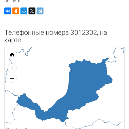
области.
Телефонные номера 3012302, на
карте