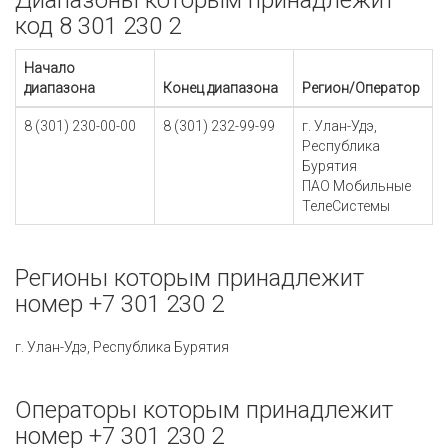
Диапазоны которым принадлежит
код 8 301 230 2
Начало
диапазона
Конец диапазона
Регион/Оператор
8 (301) 230-00-00
8 (301) 232-99-99
г. Улан-Удэ,
Республика
Бурятия
ПАО Мобильные
ТелеСистемы
Регионы которым принадлежит
номер +7 301 230 2
г. Улан-Удэ, Республика Бурятия
Операторы которым принадлежит
номер +7 301 230 2