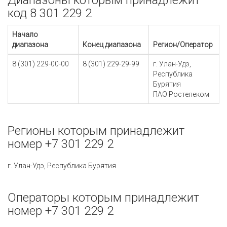
Диапазоны которым принадлежит
код 8 301 229 2
Начало
диапазона
Конец диапазона
Регион/Оператор
8 (301) 229-00-00
8 (301) 229-29-99
г. Улан-Удэ,
Республика
Бурятия
ПАО Ростелеком
Регионы которым принадлежит
номер +7 301 229 2
г. Улан-Удэ, Республика Бурятия
Операторы которым принадлежит
номер +7 301 229 2