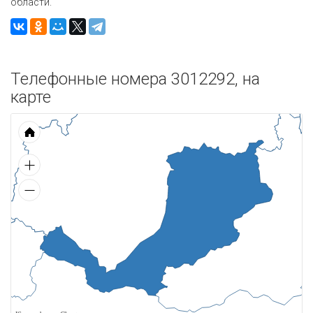
области.
Телефонные номера 3012292, на
карте