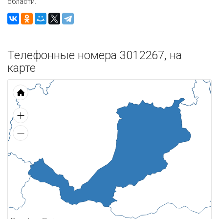
области.
Телефонные номера 3012267, на
карте