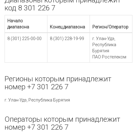
Диапазоны которым принадлежит
код 8 301 226 7
Начало
диапазона
Конец диапазона
Регион/Оператор
8 (301) 225-00-00
8 (301) 228-19-99
г. Улан-Удэ,
Республика
Бурятия
ПАО Ростелеком
Регионы которым принадлежит
номер +7 301 226 7
г. Улан-Удэ, Республика Бурятия
Операторы которым принадлежит
номер +7 301 226 7