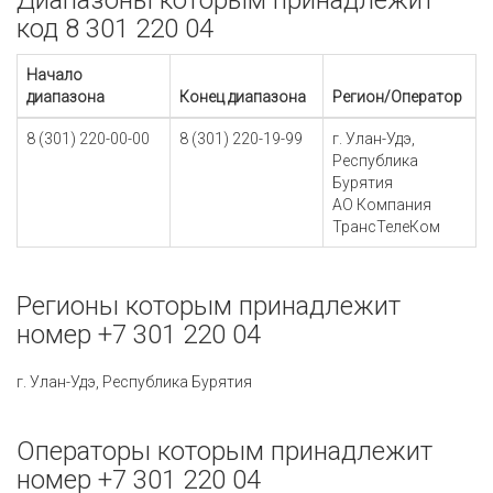
Диапазоны которым принадлежит
код 8 301 220 04
Начало
диапазона
Конец диапазона
Регион/Оператор
8 (301) 220-00-00
8 (301) 220-19-99
г. Улан-Удэ,
Республика
Бурятия
АО Компания
ТрансТелеКом
Регионы которым принадлежит
номер +7 301 220 04
г. Улан-Удэ, Республика Бурятия
Операторы которым принадлежит
номер +7 301 220 04