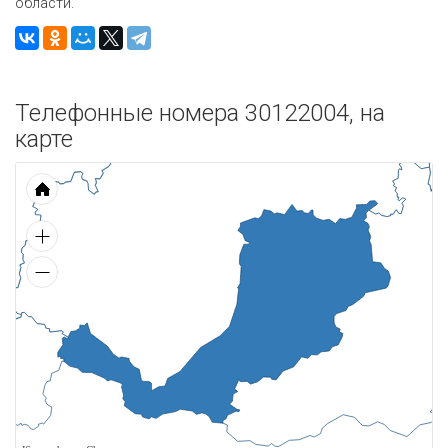
области.
Телефонные номера 30122004, на
карте