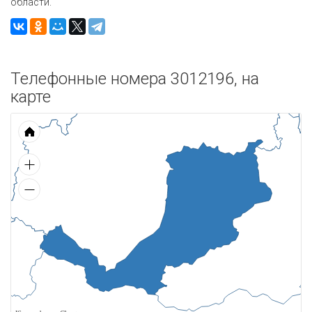
области.
Телефонные номера 3012196, на
карте