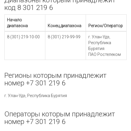
Диапазоны которым принадлежит
код 8 301 219 6
Начало
диапазона
Конец диапазона
Регион/Оператор
8 (301) 219-10-00
8 (301) 219-99-99
г. Улан-Удэ,
Республика
Бурятия
ПАО Ростелеком
Регионы которым принадлежит
номер +7 301 219 6
г. Улан-Удэ, Республика Бурятия
Операторы которым принадлежит
номер +7 301 219 6