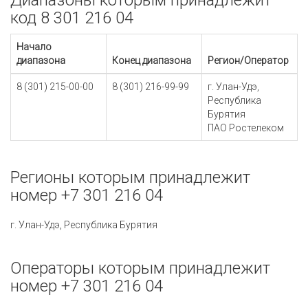
Диапазоны которым принадлежит
код 8 301 216 04
Начало
диапазона
Конец диапазона
Регион/Оператор
8 (301) 215-00-00
8 (301) 216-99-99
г. Улан-Удэ,
Республика
Бурятия
ПАО Ростелеком
Регионы которым принадлежит
номер +7 301 216 04
г. Улан-Удэ, Республика Бурятия
Операторы которым принадлежит
номер +7 301 216 04