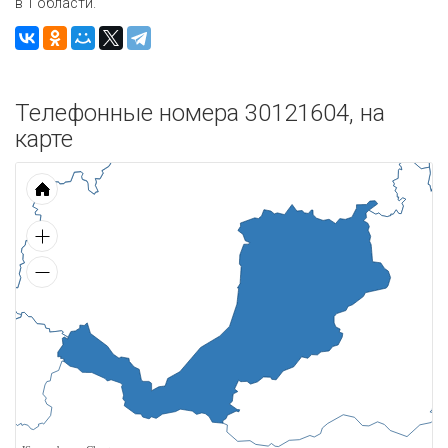
в 1 области.
Телефонные номера 30121604, на
карте